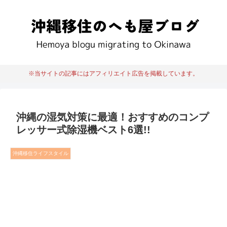
※当サイトの記事にはアフィリエイト広告を掲載しています。
沖縄の湿気対策に最適！おすすめのコンプ
レッサー式除湿機ベスト6選!!
沖縄移住ライフスタイル