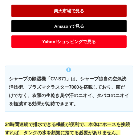
楽天市場で見る
Amazonで見る
Yahoo!ショッピングで見る
シャープの除湿機「CV-S71」は、シャープ独自の空気洗
浄技術、プラズマクラスター7000を搭載しており、菌だ
けでなく、衣類の生乾き臭や汗のニオイ、タバコのニオイ
を軽減する効果が期待できます。
24時間連続で排水できる機能が便利で、本体にホースを接続
すれば、タンクの水を頻繁に捨てる必要がありません。