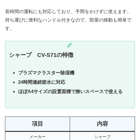
長時間の運転にも対応しており、手間をかけずに使えます。
持ち運びに便利なハンドル付きなので、部屋の移動も簡単で
す。
シャープ CV-S71
の特徴
プラズマクラスター除湿機
24時間連続節水に対応
ほぼA4サイズの設置面積で狭いスペースで使える
項目
内容
メーカー
シャープ