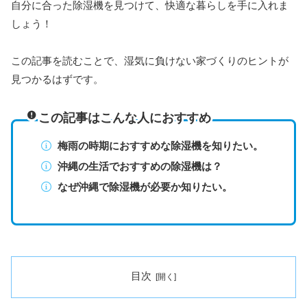
自分に合った除湿機を見つけて、快適な暮らしを手に入れま
しょう！
この記事を読むことで、湿気に負けない家づくりのヒントが
見つかるはずです。
この記事はこんな人におすすめ
梅雨の時期におすすめな除湿機を知りたい。
沖縄の生活でおすすめの除湿機は？
なぜ沖縄で除湿機が必要か知りたい。
目次