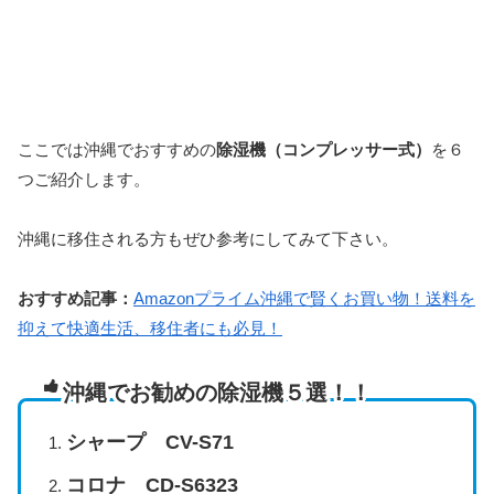
ここでは沖縄でおすすめの
除湿機（コンプレッサー式）
を６
つご紹介します。
沖縄に移住される方もぜひ参考にしてみて下さい。
おすすめ記事：
Amazonプライム沖縄で賢くお買い物！送料を
抑えて快適生活、移住者にも必見！
沖縄でお勧めの除湿機５選！！
シャープ CV-S71
コロナ CD-S6323