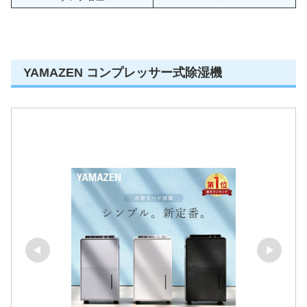
YAMAZEN コンプレッサー式除湿機