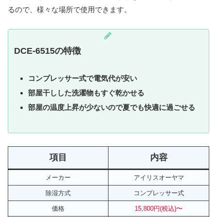
るので、様々な場所で使用できます。
DCE-6515の特徴
コンプレッサー式で電気代が安い
部屋干しした洗濯物もすぐ乾かせる
部屋の温度上昇が少ないので夏でも快適に過ごせる
項目
内容
メーカー
アイリスオーヤマ
除湿方式
コンプレッサー式
価格
15,800円(税込)〜