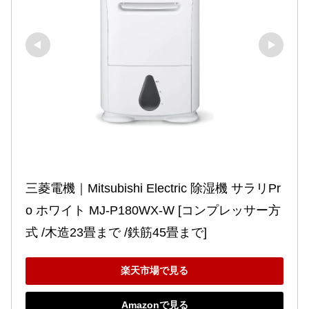
三菱電機｜Mitsubishi Electric 除湿機 サラリPr
o ホワイト MJ-P180WX-W [コンプレッサー方
式 /木造23畳まで /鉄筋45畳まで]
楽天市場で見る
Amazonで見る