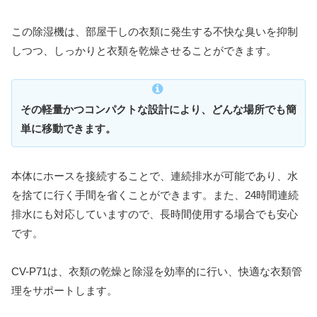
この除湿機は、部屋干しの衣類に発生する不快な臭いを抑制
しつつ、しっかりと衣類を乾燥させることができます。
その軽量かつコンパクトな設計により、どんな場所でも簡
単に移動できます。
本体にホースを接続することで、連続排水が可能であり、水
を捨てに行く手間を省くことができます。また、24時間連続
排水にも対応していますので、長時間使用する場合でも安心
です。
CV-P71は、衣類の乾燥と除湿を効率的に行い、快適な衣類管
理をサポートします。