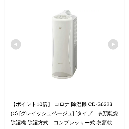
【ポイント10倍】 コロナ 除湿機 CD-S6323
(C) [グレイッシュベージュ] [タイプ：衣類乾燥
除湿機 除湿方式：コンプレッサー式 衣類乾