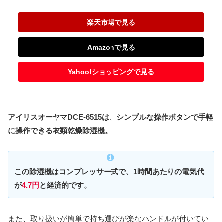
楽天市場で見る
Amazonで見る
Yahoo!ショッピングで見る
アイリスオーヤマDCE-6515は、シンプルな操作ボタンで手軽
に操作できる衣類乾燥除湿機。
この除湿機はコンプレッサー式で、1時間あたりの電気代
が
4.7円
と経済的です。
また、取り扱いが簡単で持ち運びが楽なハンドルが付いてい