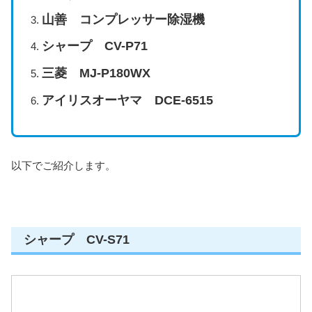
山善
コンプレッサー除湿機
シャープ
CV-P71
三菱 MJ-P180WX
アイリスオーヤマ DCE-6515
以下でご紹介します。
シャープ CV-S71