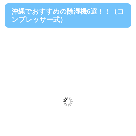
沖縄でおすすめの除湿機6選！！（コ
ンプレッサー式）