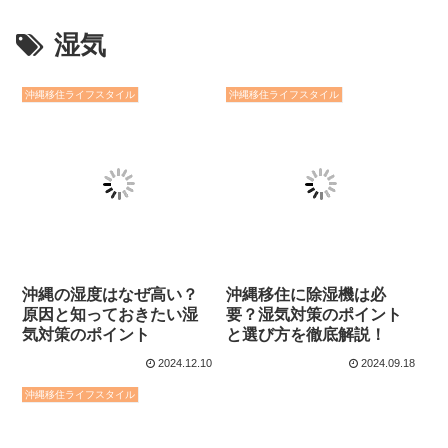
湿気
沖縄移住ライフスタイル
沖縄移住ライフスタイル
沖縄の湿度はなぜ高い？
沖縄移住に除湿機は必
原因と知っておきたい湿
要？湿気対策のポイント
気対策のポイント
と選び方を徹底解説！
2024.12.10
2024.09.18
沖縄移住ライフスタイル