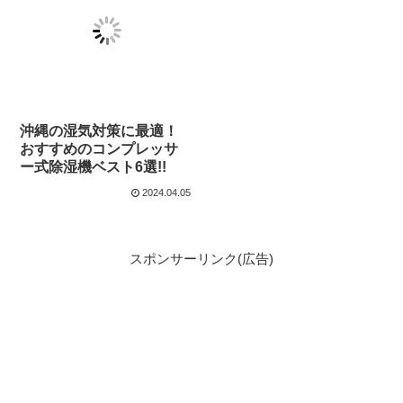
沖縄の湿気対策に最適！
おすすめのコンプレッサ
ー式除湿機ベスト6選!!
2024.04.05
スポンサーリンク(広告)