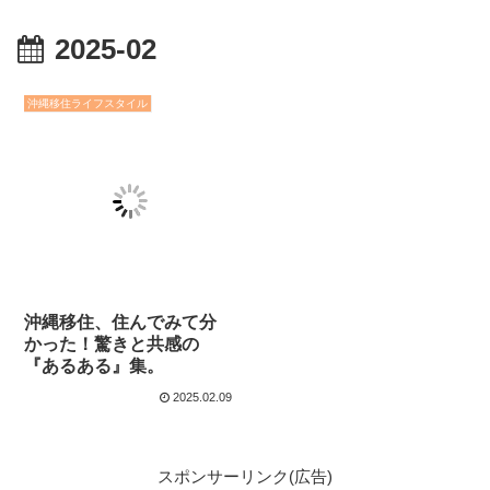
2025-02
沖縄移住ライフスタイル
沖縄移住、住んでみて分
かった！驚きと共感の
『あるある』集。
2025.02.09
スポンサーリンク(広告)