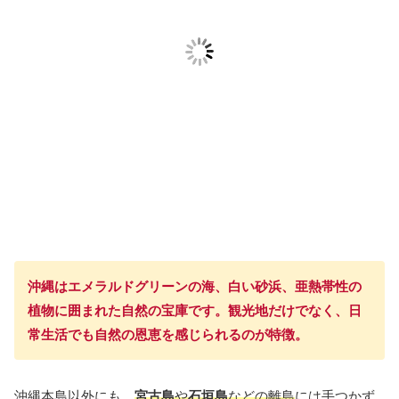
沖縄はエメラルドグリーンの海、白い砂浜、亜熱帯性の
植物に囲まれた自然の宝庫です。観光地だけでなく、日
常生活でも自然の恩恵を感じられるのが特徴。
沖縄本島以外にも、
宮古島
や
石垣島
などの離島
には手つかず