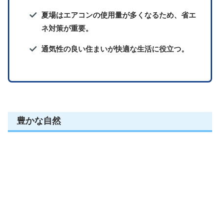
夏場はエアコンの使用量が多くなるため、省エ
ネ対策が重要。
通気性の良い住まいが快適な生活に役立つ。
豊かな自然