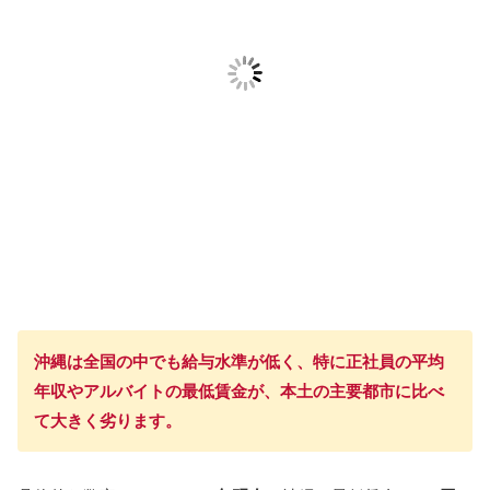
沖縄は全国の中でも給与水準が低く、特に正社員の平均
年収やアルバイトの最低賃金が、本土の主要都市に比べ
て大きく劣ります。