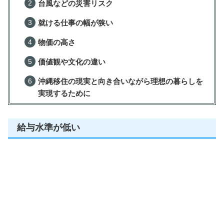
台風などの災害リスク
就ける仕事の幅が狭い
物価の高さ
価値観や文化の違い
沖縄移住の現実と向き合いながら理想の暮らしを
実現するために
給与水準が低い