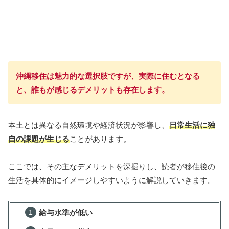
沖縄移住は魅力的な選択肢ですが、実際に住むとなる
と、誰もが感じるデメリットも存在します。
本土とは異なる自然環境や経済状況が影響し、
日常生活に独
自の課題が生じる
ことがあります。
ここでは、その主なデメリットを深掘りし、読者が移住後の
生活を具体的にイメージしやすいように解説していきます。
給与水準が低い