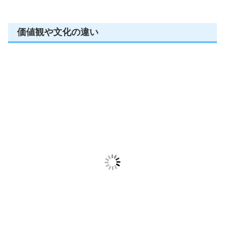
価値観や文化の違い