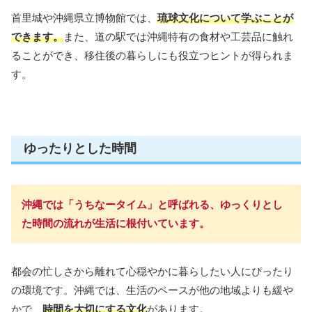
首里城や沖縄県立博物館では、
琉球文化について学ぶことが
できます。
また、道の駅では沖縄特有の食材や工芸品に触れ
ることができ、移住後の暮らしにも役立つヒントが得られま
す。
ゆったりとした時間
沖縄では「うちなータイム」と呼ばれる、ゆっくりとし
た時間の流れが生活に根付いています。
都会の忙しさから離れて心穏やかに暮らしたい人にぴったり
の環境です。沖縄では、生活のペースが他の地域よりも緩や
かで、
時間を大切にする文化
があります。