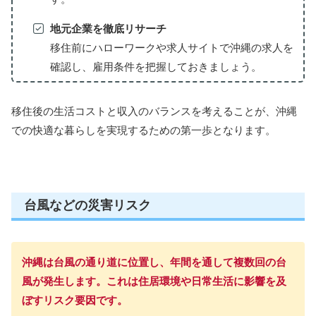
地元企業を徹底リサーチ
移住前にハローワークや求人サイトで沖縄の求人を
確認し、雇用条件を把握しておきましょう。
移住後の生活コストと収入のバランスを考えることが、沖縄
での快適な暮らしを実現するための第一歩となります。
台風などの災害リスク
沖縄は台風の通り道に位置し、年間を通して複数回の台
風が発生します。これは住居環境や日常生活に影響を及
ぼすリスク要因です。