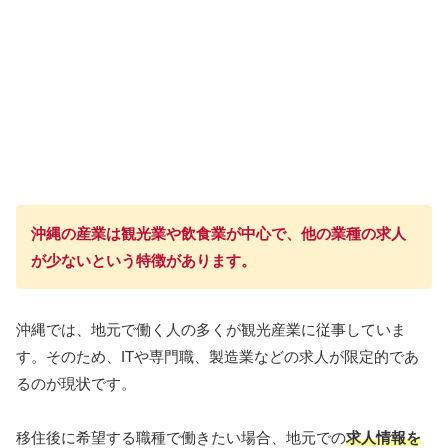
沖縄の産業は観光業や飲食業が中心で、他の業種の求人
が少ないという特徴があります。
沖縄では、地元で働く人の多くが観光産業に従事していま
す。そのため、ITや専門職、製造業などの求人が限定的であ
るのが現状です。
移住後に希望する職種で働きたい場合、地元での
求人情報を