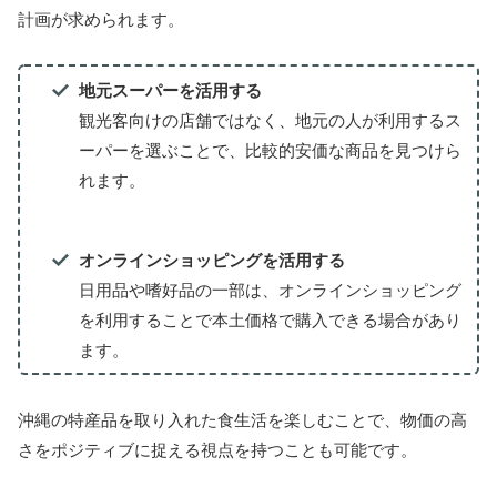
計画が求められます。
地元スーパーを活用する
観光客向けの店舗ではなく、地元の人が利用するス
ーパーを選ぶことで、比較的安価な商品を見つけら
れます。
オンラインショッピングを活用する
日用品や嗜好品の一部は、オンラインショッピング
を利用することで本土価格で購入できる場合があり
ます。
沖縄の特産品を取り入れた食生活を楽しむことで、物価の高
さをポジティブに捉える視点を持つことも可能です。