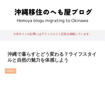
※当サイトの記事にはアフィリエイト広告を掲載しています。
沖縄で暮らすとどう変わる？ライフスタイ
ルと自然の魅力を体感しよう
沖縄移住