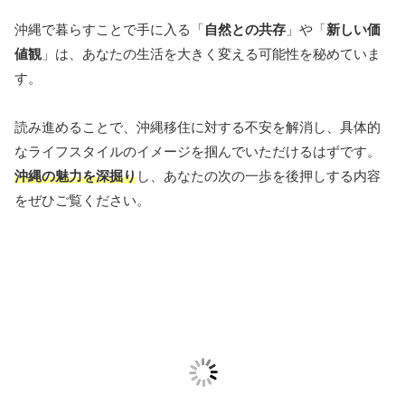
沖縄で暮らすことで手に入る「
自然との共存
」や「
新しい価
値観
」は、あなたの生活を大きく変える可能性を秘めていま
す。
読み進めることで、沖縄移住に対する不安を解消し、具体的
なライフスタイルのイメージを掴んでいただけるはずです。
沖縄の魅力を深掘り
し、あなたの次の一歩を後押しする内容
をぜひご覧ください。