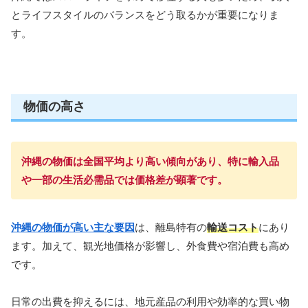
とライフスタイルのバランスをどう取るかが重要になりま
す。
物価の高さ
沖縄の物価は全国平均より高い傾向があり、特に輸入品
や一部の生活必需品では価格差が顕著です。
沖縄の物価が高い主な要因
は、離島特有の
輸送コスト
にあり
ます。加えて、観光地価格が影響し、外食費や宿泊費も高め
です。
日常の出費を抑えるには、地元産品の利用や効率的な買い物