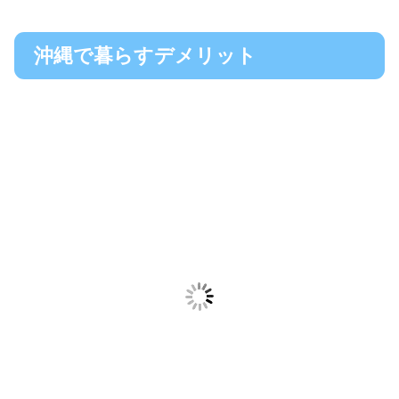
沖縄で暮らすデメリット