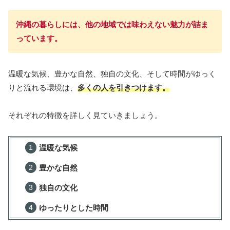
沖縄の暮らしには、他の地域では味わえない魅力が詰ま
っています。
温暖な気候、豊かな自然、独自の文化、そして時間がゆっく
りと流れる環境は、
多くの人を引きつけます。
それぞれの特徴を詳しく見ていきましょう。
温暖な気候
豊かな自然
独自の文化
ゆったりとした時間