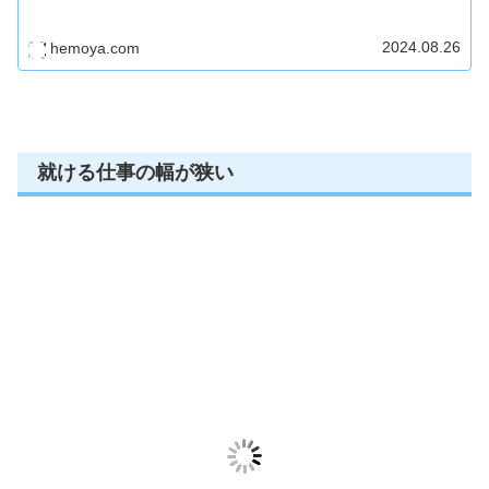
2024.08.26
hemoya.com
就ける仕事の幅が狭い