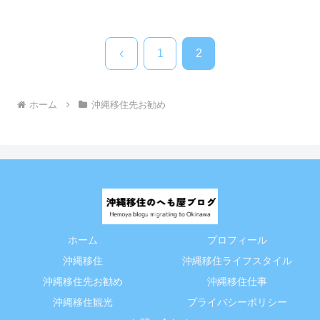
前
1
2
へ
ホーム
沖縄移住先お勧め
ホーム
プロフィール
沖縄移住
沖縄移住ライフスタイル
沖縄移住先お勧め
沖縄移住仕事
沖縄移住観光
プライバシーポリシー