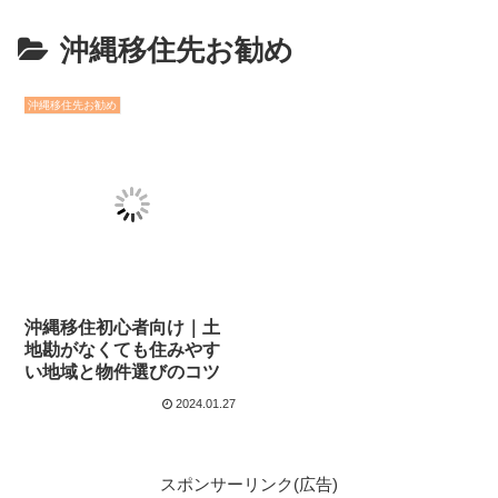
沖縄移住先お勧め
沖縄移住先お勧め
沖縄移住初心者向け｜土
地勘がなくても住みやす
い地域と物件選びのコツ
2024.01.27
スポンサーリンク(広告)