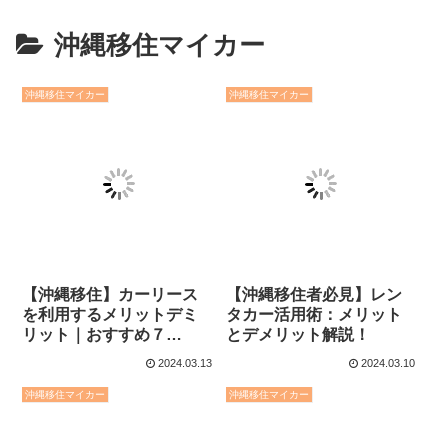
沖縄移住マイカー
沖縄移住マイカー
沖縄移住マイカー
【沖縄移住】カーリース
【沖縄移住者必見】レン
を利用するメリットデミ
タカー活用術：メリット
リット｜おすすめ７
とデメリット解説！
選！！
2024.03.13
2024.03.10
沖縄移住マイカー
沖縄移住マイカー