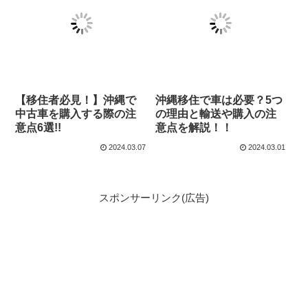
【移住者必見！】沖縄で
沖縄移住で車は必要？5つ
中古車を購入する際の注
の理由と輸送や購入の注
意点6選!!
意点を解説！！
2024.03.07
2024.03.01
スポンサーリンク(広告)